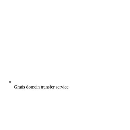
Gratis
domein transfer service