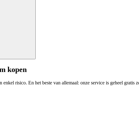
am kopen
enkel risico. En het beste van allemaal: onze service is geheel gratis