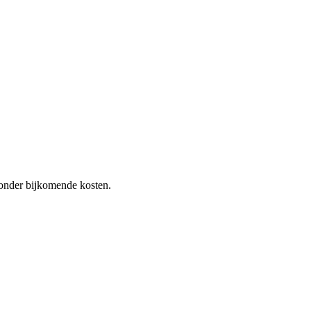
 zonder bijkomende kosten.