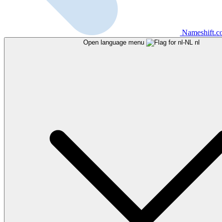
Nameshift.
Open language menu
nl