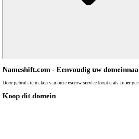
Nameshift.com - Eenvoudig uw domeinna
Door gebruik te maken van onze escrow service loopt u als koper geen 
Koop dit domein