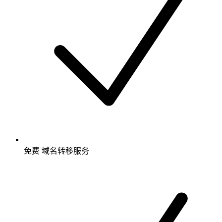
免费
域名转移服务