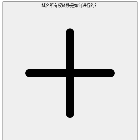
域名所有权转移是如何进行的？