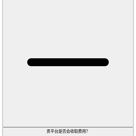
贵平台是否会收取费用？