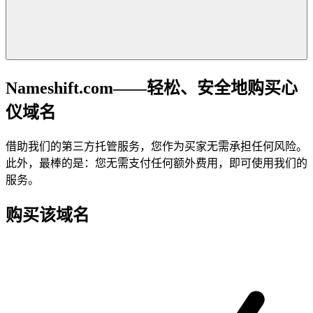
Nameshift.com——轻松、安全地购买心
仪域名
借助我们的第三方托管服务，您作为买家无需承担任何风险。
此外，最棒的是：您无需支付任何额外费用，即可使用我们的
服务。
购买该域名