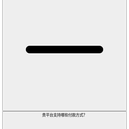
贵平台支持哪些付款方式？