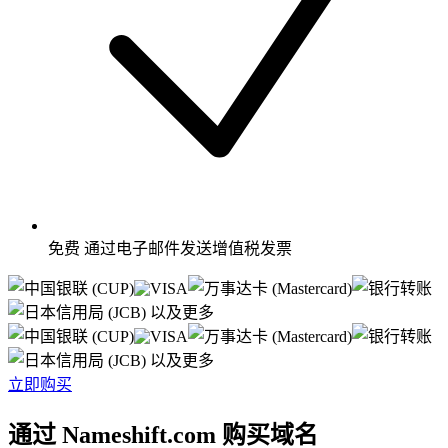
免费
通过电子邮件发送增值税发票
以及更多
以及更多
立即购买
通过 Nameshift.com 购买域名