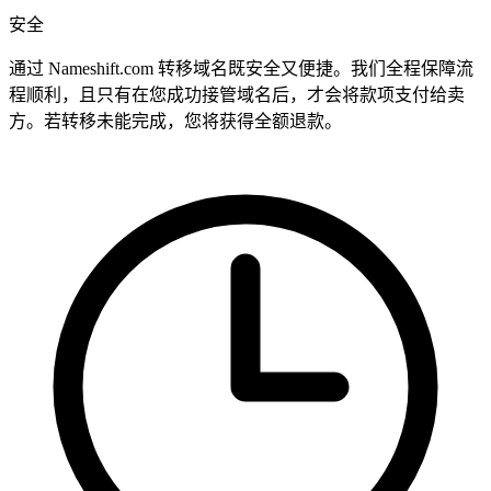
安全
通过 Nameshift.com 转移域名既安全又便捷。我们全程保障流
程顺利，且只有在您成功接管域名后，才会将款项支付给卖
方。若转移未能完成，您将获得全额退款。