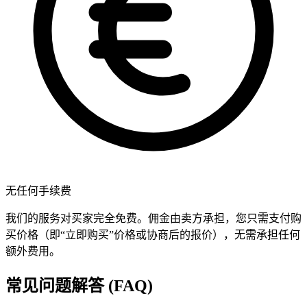
无任何手续费
我们的服务对买家完全免费。佣金由卖方承担，您只需支付购
买价格（即“立即购买”价格或协商后的报价），无需承担任何
额外费用。
常见问题解答 (FAQ)