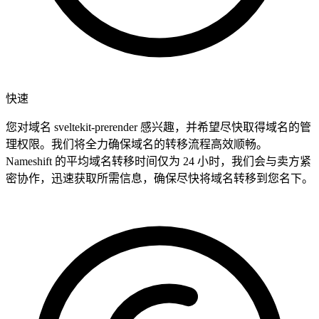
快速
您对域名 sveltekit-prerender 感兴趣，并希望尽快取得域名的管
理权限。我们将全力确保域名的转移流程高效顺畅。
Nameshift 的平均域名转移时间仅为 24 小时，我们会与卖方紧
密协作，迅速获取所需信息，确保尽快将域名转移到您名下。