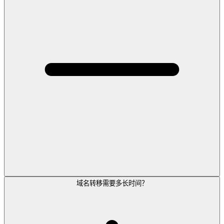
域名转移需要多长时间？