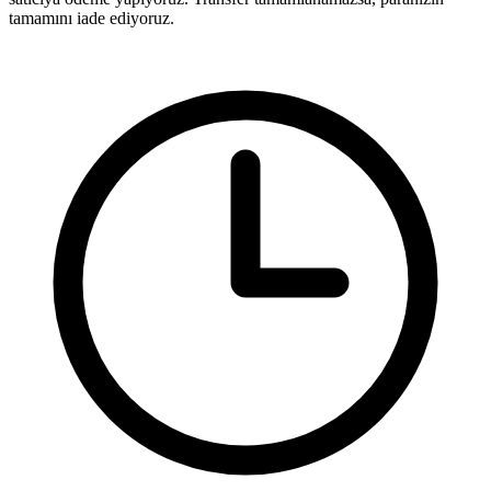
tamamını iade ediyoruz.