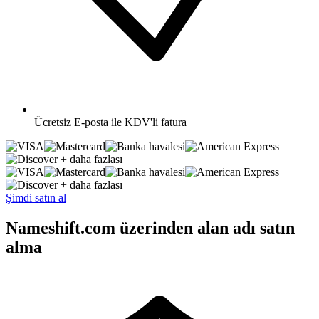
Ücretsiz
E-posta ile KDV'li fatura
+ daha fazlası
+ daha fazlası
Şimdi satın al
Nameshift.com üzerinden alan adı satın
alma