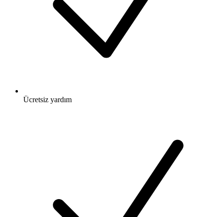
Ücretsiz
yardım