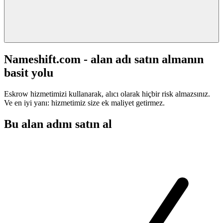
Nameshift.com - alan adı satın almanın
basit yolu
Eskrow hizmetimizi kullanarak, alıcı olarak hiçbir risk almazsınız.
Ve en iyi yanı: hizmetimiz size ek maliyet getirmez.
Bu alan adını satın al