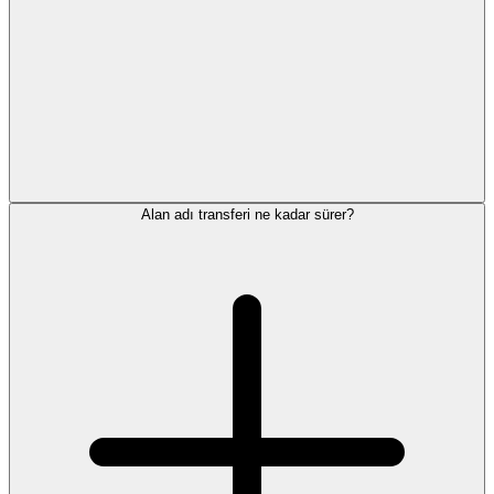
Alan adı transferi ne kadar sürer?