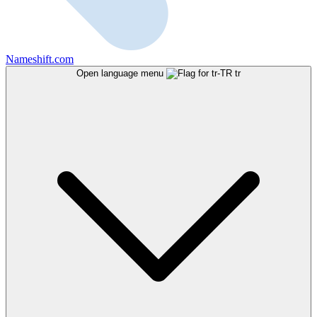
Nameshift.com
Open language menu
tr