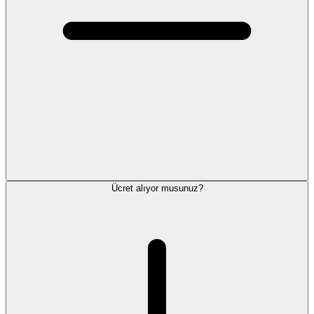
Ücret alıyor musunuz?