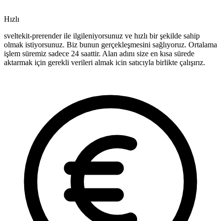
Hızlı
sveltekit-prerender ile ilgileniyorsunuz ve hızlı bir şekilde sahip
olmak istiyorsunuz. Biz bunun gerçekleşmesini sağlıyoruz. Ortalama
işlem süremiz sadece 24 saattir. Alan adını size en kısa sürede
aktarmak için gerekli verileri almak icin satıcıyla birlikte çalışırız.