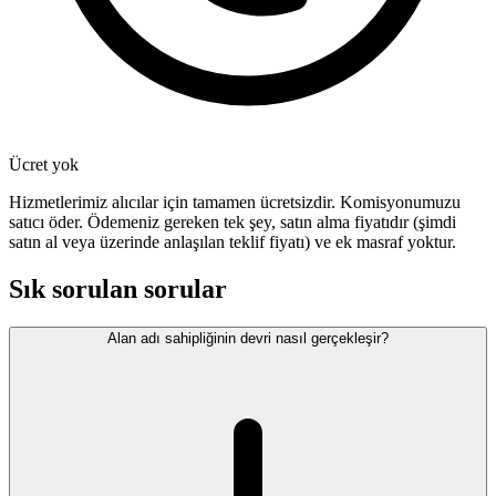
Ücret yok
Hizmetlerimiz alıcılar için tamamen ücretsizdir. Komisyonumuzu
satıcı öder. Ödemeniz gereken tek şey, satın alma fiyatıdır (şimdi
satın al veya üzerinde anlaşılan teklif fiyatı) ve ek masraf yoktur.
Sık sorulan sorular
Alan adı sahipliğinin devri nasıl gerçekleşir?