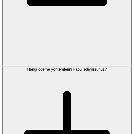
Hangi ödeme yöntemlerini kabul ediyorsunuz?