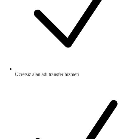
Ücretsiz
alan adı transfer hizmeti